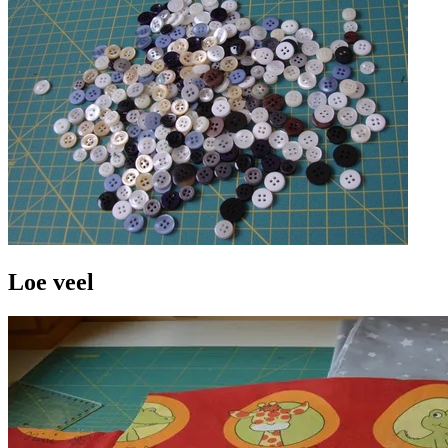
Loe veel