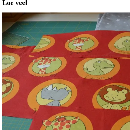
Loe veel