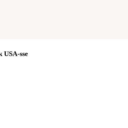
k USA-sse