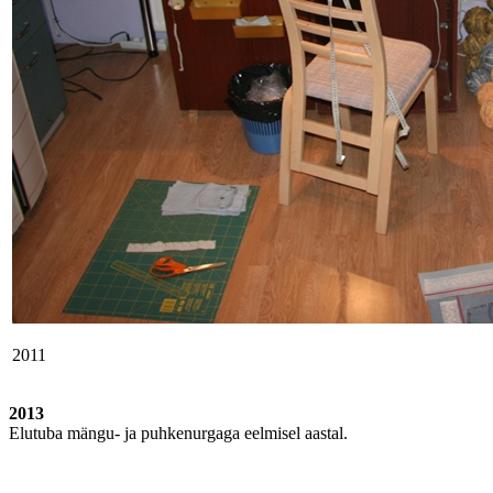
2011
2013
Elutuba mängu- ja puhkenurgaga eelmisel aastal.